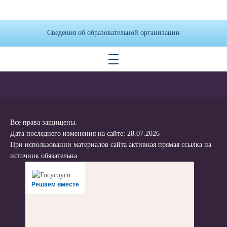
Сведения об образовательной организации
Все права защищены.
Дата последнего изменения на сайте: 28.07.2026
При использовании материалов сайта активная прямая ссылка на
источник обязательна
Решаем вместе