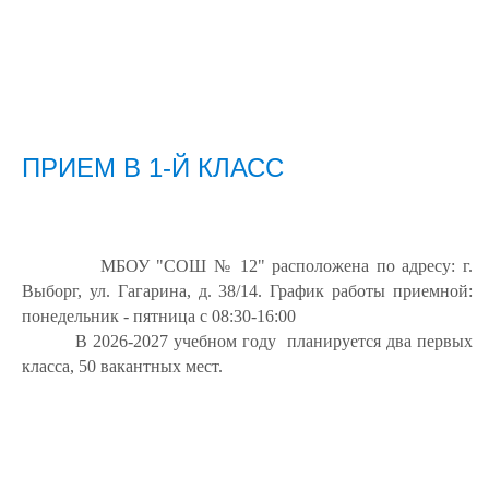
ПРИЕМ В 1-Й КЛАСС
МБОУ "СОШ № 12" расположена по адресу: г.
Выборг, ул. Гагарина, д. 38/14. График работы приемной:
понедельник - пятница с 08:30-16:00
В 2026-2027 учебном году планируется два первых
класса, 50 вакантных мест.