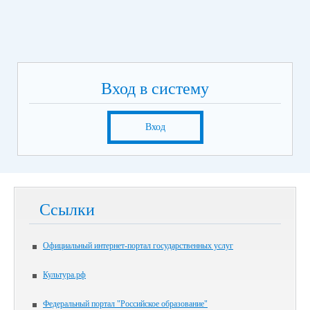
Вход в систему
Вход
Ссылки
Официальный интернет-портал государственных услуг
Культура.рф
Федеральный портал "Российское образование"