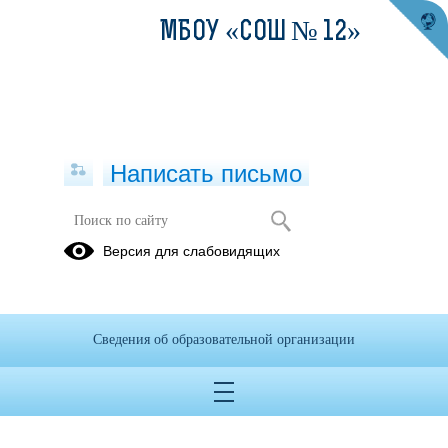
МБОУ «СОШ № 12»
Написать письмо
Версия для слабовидящих
Сведения об образовательной организации