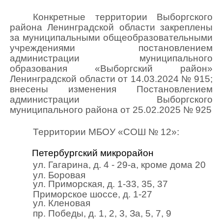
Конкретные территории Выборгского
района Ленинградской области закреплены
за муниципальными общеобразовательными
учреждениями постановлением
администрации муниципального
образования «Выборгский район»
Ленинградской области от 14.03.2024 № 915;
внесены изменения Постановлением
администрации Выборгского
муниципального района от 25.02.2025 № 925
Территории МБОУ «СОШ № 12»:
Петербургский микрорайон
ул. Гагарина, д. 4 - 29-а, кроме дома 20
ул. Боровая
ул. Приморская, д. 1-33, 35, 37
Приморское шоссе, д. 1-27
ул. Кленовая
пр. Победы, д. 1, 2, 3, За, 5, 7, 9