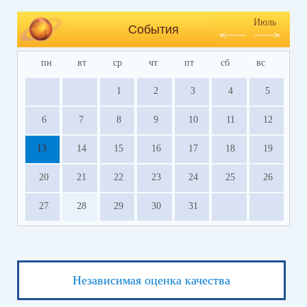
Июль
События
пн
вт
ср
чт
пт
сб
вс
1
2
3
4
5
6
7
8
9
10
11
12
13
14
15
16
17
18
19
20
21
22
23
24
25
26
27
28
29
30
31
Независимая оценка качества