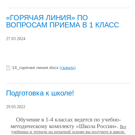
«ГОРЯЧАЯ ЛИНИЯ» ПО
ВОПРОСАМ ПРИЕМА В 1 КЛАСС
27.03.2024
14_горячая линия.docx
(скачать)
Подготовка к школе!
29.03.2022
Обучение в 1-4 классах ведется по учебно-
методическому комплекту «Школа России».
Все
учебники и тетради на печатной основе вы получите в школе.