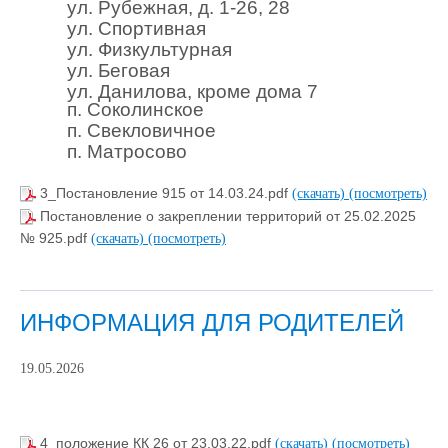
ул. Рубежная, д. 1-26, 28
ул. Спортивная
ул. Физкультурная
ул. Беговая
ул. Данилова, кроме дома 7
п. Соколинское
п. Свекловичное
п. Матросово
3_Постановление 915 от 14.03.24.pdf
(скачать)
(посмотреть)
Постановление о закреплении территорий от 25.02.2025
№ 925.pdf
(скачать)
(посмотреть)
ИНФОРМАЦИЯ ДЛЯ РОДИТЕЛЕЙ
19.05.2026
4_положение КК 26 от 23.03.22.pdf
(скачать)
(посмотреть)