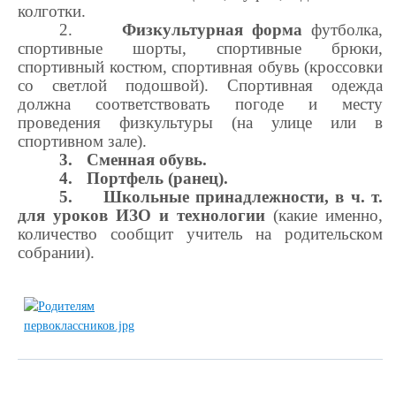
колготки
.
2.
Физкультурная форма
футболка,
спортивные шорты, спортивные брюки,
спортивный костюм, спортивная обувь (кроссовки
со светлой подошвой)
. Спортивная одежда
должна соответствовать погоде и месту
проведения физкультуры (на улице или в
спортивном зале).
3.
Сменная обувь.
4.
Портфель (ранец).
5.
Школьные принадлежности, в ч. т.
для уроков ИЗО и технологии
(какие именно,
количество сообщит учитель на родительском
собрании).