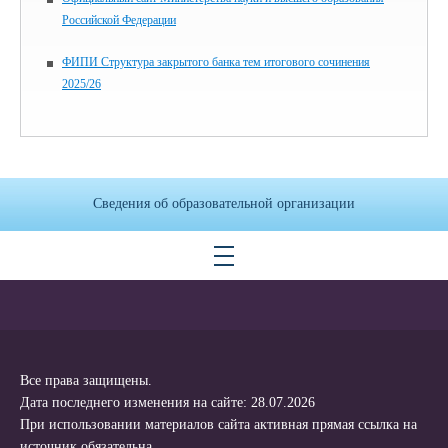
Российской Федерации
ФИПИ Структура закрытого банка тем итогового сочинения
2025/26
Сведения об образовательной организации
Все права защищены.
Дата последнего изменения на сайте: 28.07.2026
При использовании материалов сайта активная прямая ссылка на
источник обязательна