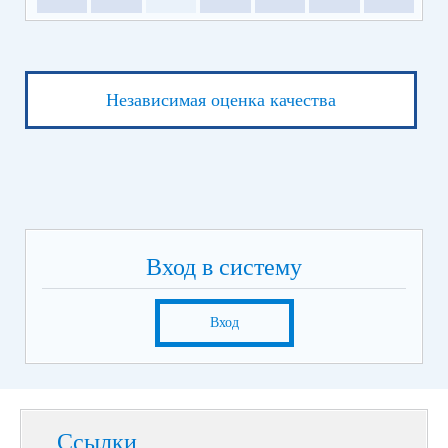
Независимая оценка качества
Вход в систему
Вход
Ссылки