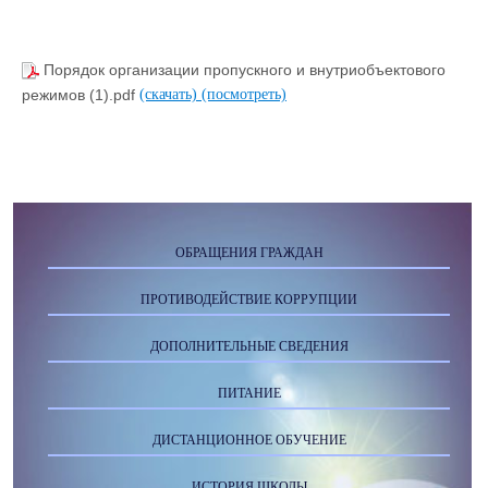
Порядок организации пропускного и внутриобъектового
режимов (1).pdf
(скачать)
(посмотреть)
ОБРАЩЕНИЯ ГРАЖДАН
ПРОТИВОДЕЙСТВИЕ КОРРУПЦИИ
ДОПОЛНИТЕЛЬНЫЕ СВЕДЕНИЯ
ПИТАНИЕ
ДИСТАНЦИОННОЕ ОБУЧЕНИЕ
ИСТОРИЯ ШКОЛЫ