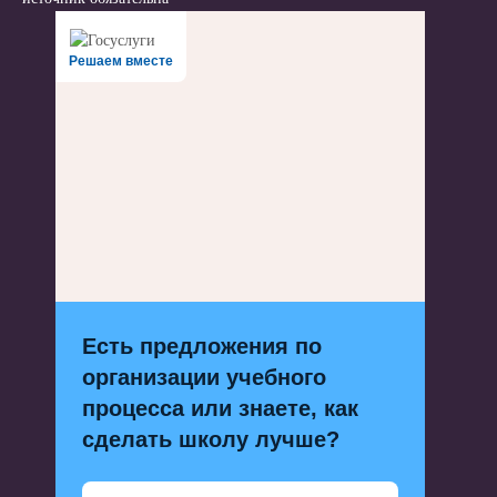
Решаем вместе
Есть предложения по
организации учебного
процесса или знаете, как
сделать школу лучше?