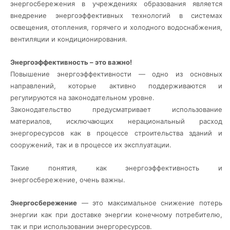
энергосбережения в учреждениях образования является
внедрение энергоэффективных технологий в системах
освещения, отопления, горячего и холодного водоснабжения,
вентиляции и кондиционирования.
Энергоэффективность – это важно!
Повышение энергоэффективности — одно из основных
направлений, которые активно поддерживаются и
регулируются на законодательном уровне.
Законодательство предусматривает использование
материалов, исключающих нерациональный расход
энергоресурсов как в процессе строительства зданий и
сооружений, так и в процессе их эксплуатации.
Такие понятия, как энергоэффективность и
энергосбережение, очень важны.
Энергосбережение
— это максимальное снижение потерь
энергии как при доставке энергии конечному потребителю,
так и при использовании энергоресурсов.