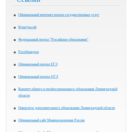
Официальный интернет-портал государственных услуг
Культура.рф
Федеральный портал "Российское образование"
Рособрнадзор
Официальный портал ЕГЭ
Официальный портал ОГЭ
Комитет общего и профессионального образования Ленинградской
области
Навигатор дополнительного образования Ленинградской области
Официальный сайт Минпросвещения России