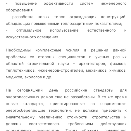
- повышение эффективности систем инженерного
оборудования;
- разработка новых типов ограждающих конструкций,
обладающих повышенными теплозащитными показателями;
- оптимальное использование естественного и
искусственного освещения.
Необходимы комплексные усилия в решении данной
проблемы со стороны специалистов и ученых разных
областей строительной науки – архитекторов, физиков,
теплотехников, инженеров-строителей, механиков, химиков,
медиков, экологов и др.
На сегодняшний день российские стандарты для
энергопассивных домов еще не разработаны. В то же время
новые стандарты, ориентированные на современные
энергосберегающие технологии, не должны приводить к
значительному увеличению стоимости строительства и
должны соответствовать требованиям действующих
нормативных документов. Таким образом, повышение