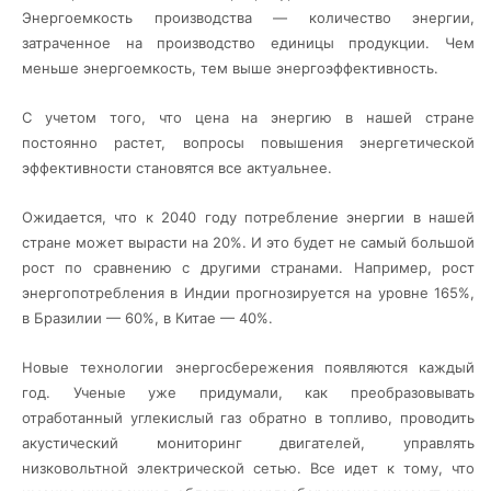
Энергоемкость производства — количество энергии,
затраченное на производство единицы продукции. Чем
меньше энергоемкость, тем выше энергоэффективность.
С учетом того, что цена на энергию в нашей стране
постоянно растет, вопросы повышения энергетической
эффективности становятся все актуальнее.
Ожидается, что к 2040 году потребление энергии в нашей
стране может вырасти на 20%. И это будет не самый большой
рост по сравнению с другими странами. Например, рост
энергопотребления в Индии прогнозируется на уровне 165%,
в Бразилии — 60%, в Китае — 40%.
Новые технологии энергосбережения появляются каждый
год. Ученые уже придумали, как преобразовывать
отработанный углекислый газ обратно в топливо, проводить
акустический мониторинг двигателей, управлять
низковольтной электрической сетью. Все идет к тому, что