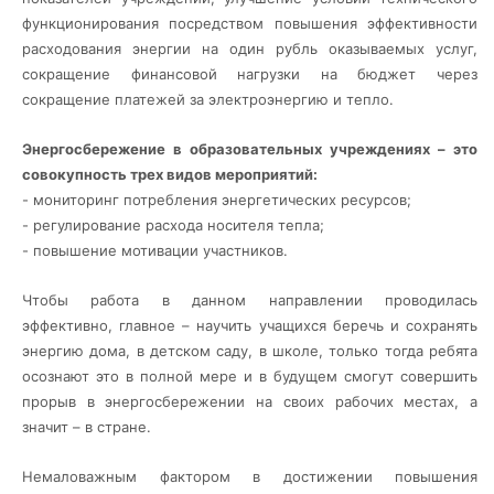
функционирования посредством повышения эффективности
расходования энергии на один рубль оказываемых услуг,
сокращение финансовой нагрузки на бюджет через
сокращение платежей за электроэнергию и тепло.
Энергосбережение в образовательных учреждениях – это
совокупность трех видов мероприятий:
- мониторинг потребления энергетических ресурсов;
- регулирование расхода носителя тепла;
- повышение мотивации участников.
Чтобы работа в данном направлении проводилась
эффективно, главное – научить учащихся беречь и сохранять
энергию дома, в детском саду, в школе, только тогда ребята
осознают это в полной мере и в будущем смогут совершить
прорыв в энергосбережении на своих рабочих местах, а
значит – в стране.
Немаловажным фактором в достижении повышения