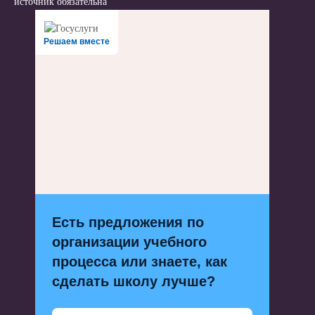
источник обязательна
Решаем вместе
Есть предложения по
организации учебного
процесса или знаете, как
сделать школу лучше?