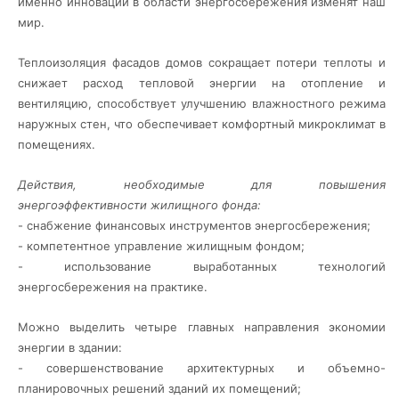
именно инновации в области энергосбережения изменят наш
мир.
Теплоизоляция фасадов домов сокращает потери теплоты и
снижает расход тепловой энергии на отопление и
вентиляцию, способствует улучшению влажностного режима
наружных стен, что обеспечивает комфортный микроклимат в
помещениях.
Действия, необходимые для повышения
энергоэффективности жилищного фонда:
- снабжение финансовых инструментов энергосбережения;
- компетентное управление жилищным фондом;
- использование выработанных технологий
энергосбережения на практике.
Можно выделить четыре главных направления экономии
энергии в здании:
- совершенствование архитектурных и объемно-
планировочных решений зданий их помещений;