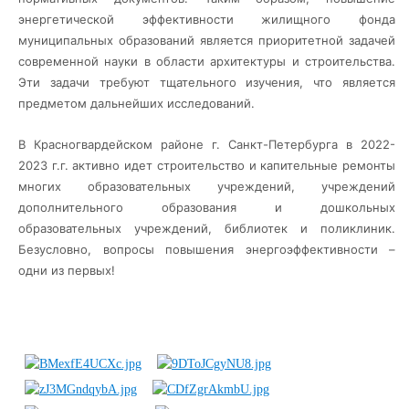
энергетической эффективности жилищного фонда
муниципальных образований является приоритетной задачей
современной науки в области архитектуры и строительства.
Эти задачи требуют тщательного изучения, что является
предметом дальнейших исследований.
В Красногвардейском районе г. Санкт-Петербурга в 2022-
2023 г.г. активно идет строительство и капительные ремонты
многих образовательных учреждений, учреждений
дополнительного образования и дошкольных
образовательных учреждений, библиотек и поликлиник.
Безусловно, вопросы повышения энергоэффективности –
одни из первых!