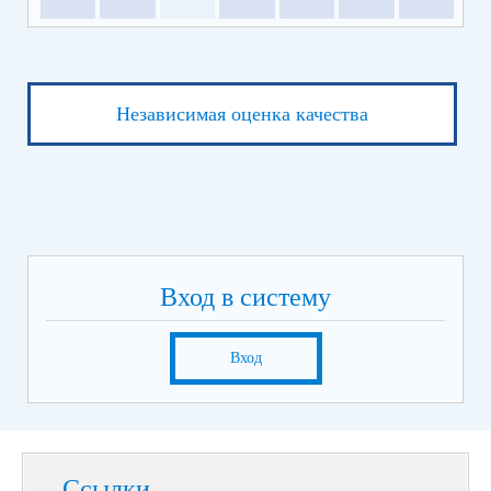
Независимая оценка качества
Вход в систему
Вход
Ссылки