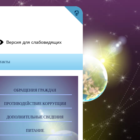
Версия для слабовидящих
такты
ОБРАЩЕНИЯ ГРАЖДАН
ПРОТИВОДЕЙСТВИЕ КОРРУПЦИИ
ДОПОЛНИТЕЛЬНЫЕ СВЕДЕНИЯ
ПИТАНИЕ