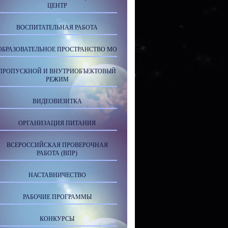
ЦЕНТР
ВОСПИТАТЕЛЬНАЯ РАБОТА
ОБРАЗОВАТЕЛЬНОЕ ПРОСТРАНСТВО МО
ПРОПУСКНОЙ И ВНУТРИОБЪЕКТОВЫЙ
РЕЖИМ
ВИДЕОВИЗИТКА
ОРГАНИЗАЦИЯ ПИТАНИЯ
ВСЕРОССИЙСКАЯ ПРОВЕРОЧНАЯ
РАБОТА (ВПР)
НАСТАВНИЧЕСТВО
РАБОЧИЕ ПРОГРАММЫ
КОНКУРСЫ