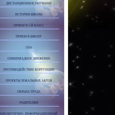
ДИСТАНЦИОННОЕ ОБУЧЕНИЕ
ИСТОРИЯ ШКОЛЫ
ПРИЕМ В 1-Й КЛАСС
ПРИЕМ В ШКОЛУ
ГИА
ОЛИМПИАДНОЕ ДВИЖЕНИЕ
ПРОТИВОДЕЙСТВИЕ КОРРУПЦИИ
ПРОЕКТЫ ЛОКАЛЬНЫХ АКТОВ
ОХРАНА ТРУДА
РОДИТЕЛЯМ
БИБЛИОТЕЧНО- ИНФОРМАЦИОННЫЙ